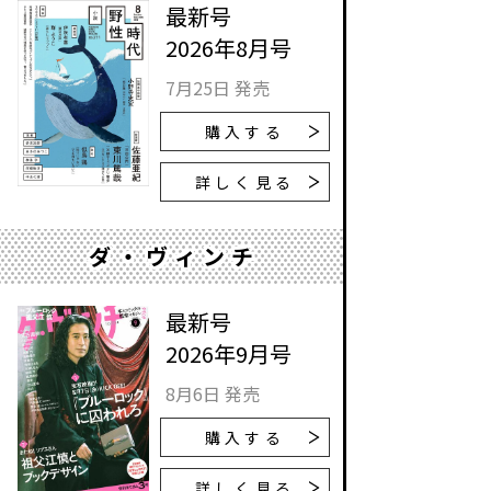
最新号
2026年8月号
7月25日 発売
購入する
詳しく見る
ダ・ヴィンチ
最新号
2026年9月号
8月6日 発売
購入する
詳しく見る