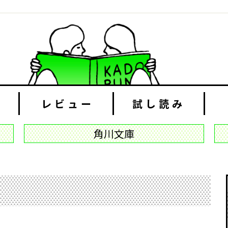
レビュー
試し読み
角川文庫