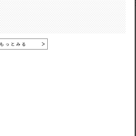
もっとみる