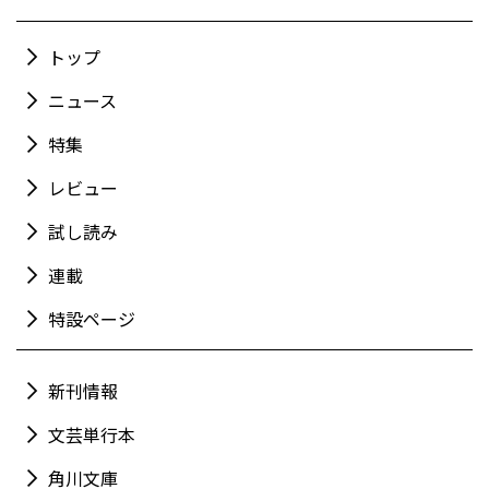
トップ
ニュース
特集
レビュー
試し読み
連載
特設ページ
新刊情報
文芸単行本
角川文庫