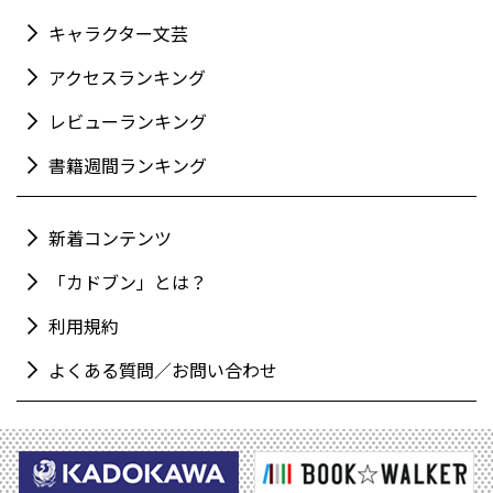
キャラクター文芸
アクセスランキング
レビューランキング
書籍週間ランキング
新着コンテンツ
「カドブン」とは？
利用規約
よくある質問／お問い合わせ