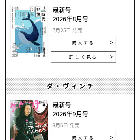
最新号
2026年8月号
7月25日 発売
購入する
詳しく見る
ダ・ヴィンチ
最新号
2026年9月号
8月6日 発売
購入する