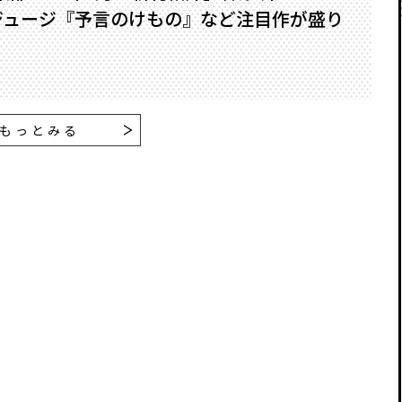
ジュージ『予言のけもの』など注目作が盛り
もっとみる