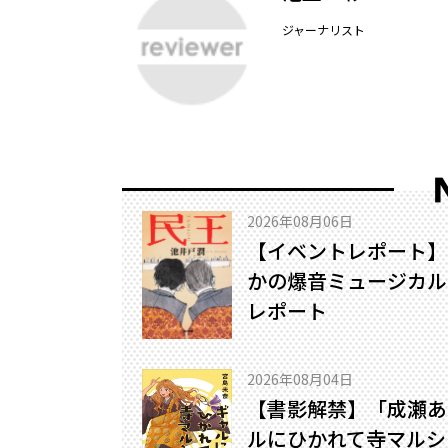
ジャーナリスト
2026年08月06日
【イベントレポート】
かの爆音ミュージカル!
レポート
2026年08月04日
【書影解禁】「成瀬あ
ルにひかれて寺マルシ