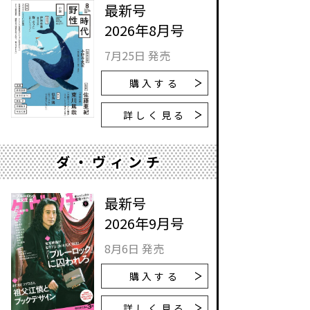
最新号
2026年8月号
7月25日 発売
購入する
詳しく見る
ダ・ヴィンチ
最新号
2026年9月号
8月6日 発売
購入する
詳しく見る