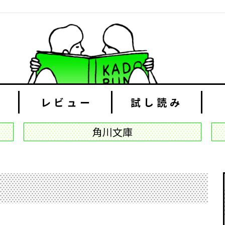
レビュー
試し読み
角川文庫