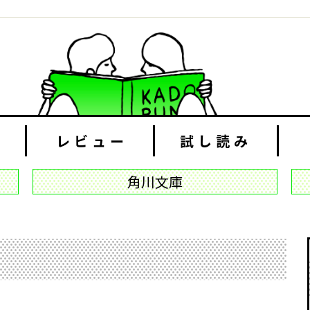
レビュー
試し読み
角川文庫