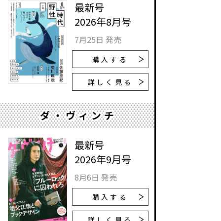
最新号
2026年8月号
7月25日 発売
購入する
詳しく見る
ダ・ヴィンチ
最新号
2026年9月号
8月6日 発売
購入する
詳しく見る