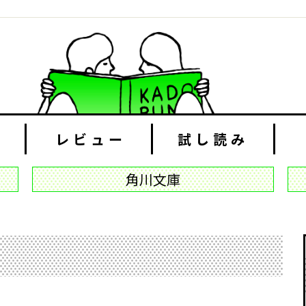
レビュー
試し読み
角川文庫