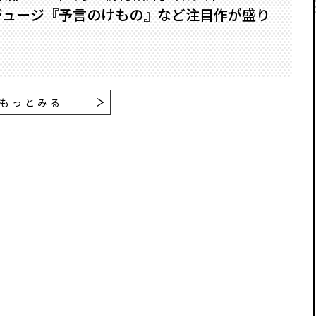
ジュージ『予言のけもの』など注目作が盛り
もっとみる