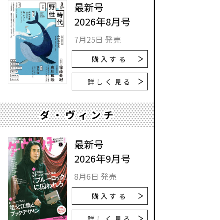
最新号
2026年8月号
7月25日 発売
購入する
詳しく見る
ダ・ヴィンチ
最新号
2026年9月号
8月6日 発売
購入する
詳しく見る