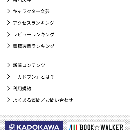
キャラクター文芸
アクセスランキング
レビューランキング
書籍週間ランキング
新着コンテンツ
「カドブン」とは？
利用規約
よくある質問／お問い合わせ