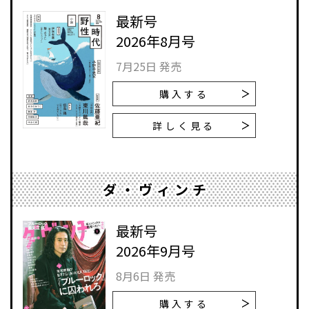
最新号
2026年8月号
7月25日 発売
購入する
詳しく見る
ダ・ヴィンチ
最新号
2026年9月号
8月6日 発売
購入する