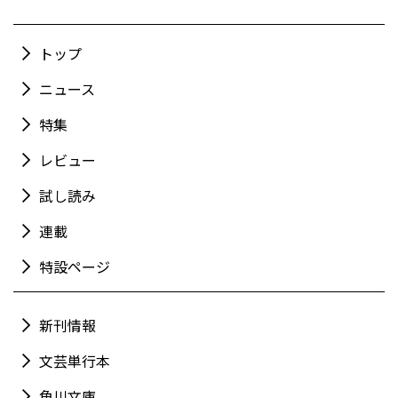
トップ
ニュース
特集
レビュー
試し読み
連載
特設ページ
新刊情報
文芸単行本
角川文庫