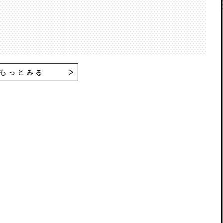
もっとみる