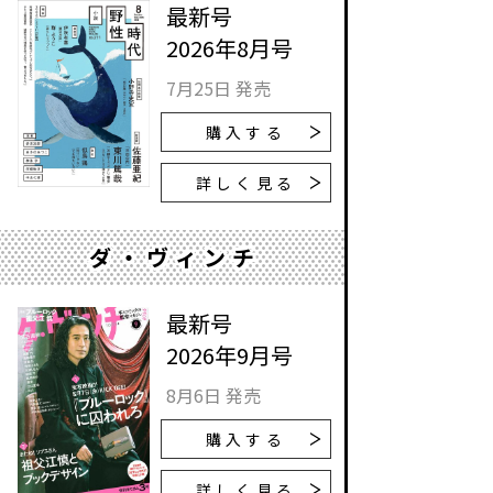
最新号
2026年8月号
7月25日 発売
購入する
詳しく見る
ダ・ヴィンチ
最新号
2026年9月号
8月6日 発売
購入する
詳しく見る