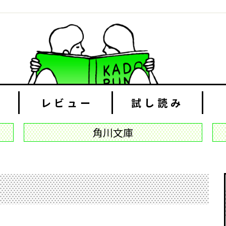
レビュー
試し読み
角川文庫