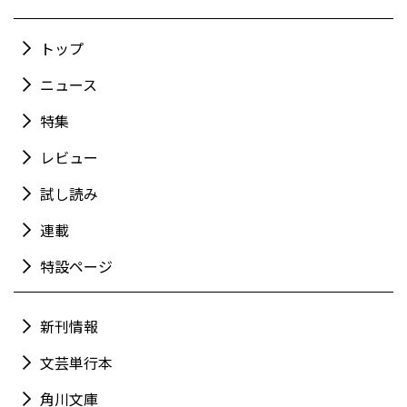
トップ
ニュース
特集
レビュー
試し読み
連載
特設ページ
新刊情報
文芸単行本
角川文庫