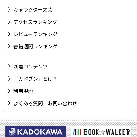
キャラクター文芸
アクセスランキング
レビューランキング
書籍週間ランキング
新着コンテンツ
「カドブン」とは？
利用規約
よくある質問／お問い合わせ