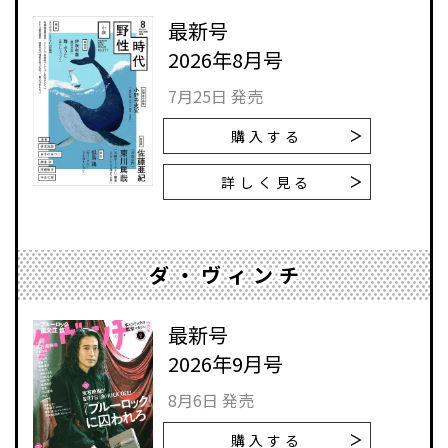
最新号
2026年8月号
7月25日 発売
購入する
詳しく見る
ダ・ヴィンチ
最新号
2026年9月号
8月6日 発売
購入する