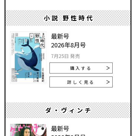
小説 野性時代
最新号
2026年8月号
7月25日 発売
購入する
詳しく見る
ダ・ヴィンチ
最新号