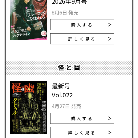
2026年9月号
8月6日 発売
購入する
詳しく見る
怪と幽
最新号
Vol.022
4月27日 発売
購入する
詳しく見る