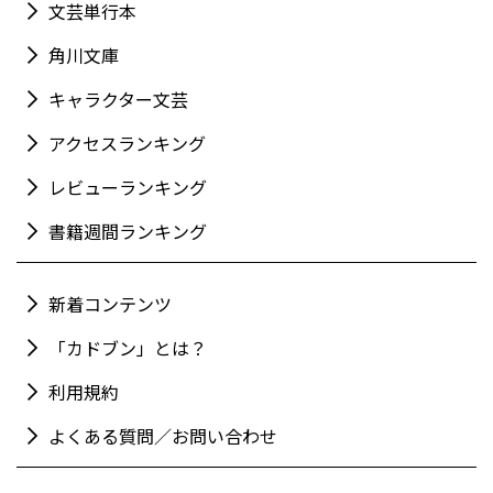
文芸単行本
角川文庫
キャラクター文芸
アクセスランキング
レビューランキング
書籍週間ランキング
新着コンテンツ
「カドブン」とは？
利用規約
よくある質問／お問い合わせ