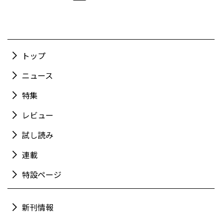
トップ
ニュース
特集
レビュー
試し読み
連載
特設ページ
新刊情報