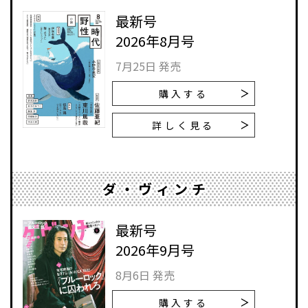
最新号
2026年8月号
7月25日 発売
購入する
詳しく見る
ダ・ヴィンチ
最新号
2026年9月号
8月6日 発売
購入する