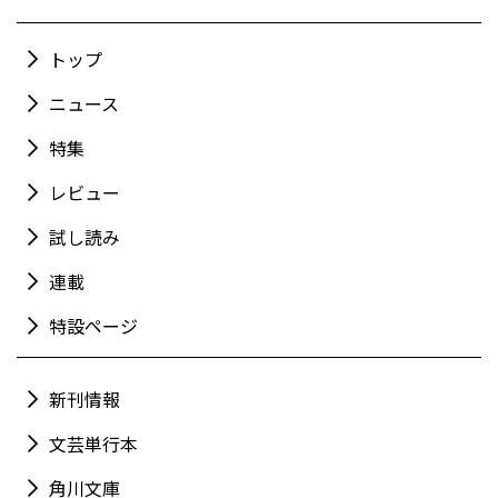
トップ
ニュース
特集
レビュー
試し読み
連載
特設ページ
新刊情報
文芸単行本
角川文庫