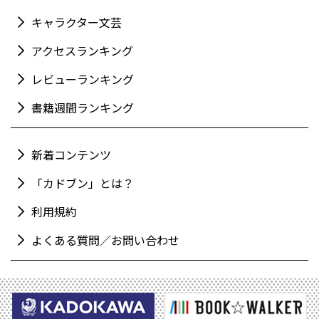
キャラクター文芸
アクセスランキング
レビューランキング
書籍週間ランキング
新着コンテンツ
「カドブン」とは？
利用規約
よくある質問／お問い合わせ