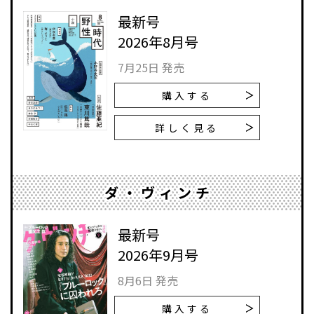
最新号
2026年8月号
7月25日 発売
購入する
詳しく見る
ダ・ヴィンチ
最新号
2026年9月号
8月6日 発売
購入する