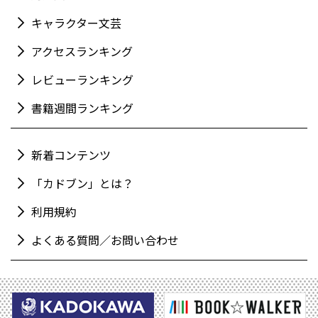
キャラクター文芸
アクセスランキング
レビューランキング
書籍週間ランキング
新着コンテンツ
「カドブン」とは？
利用規約
よくある質問／お問い合わせ