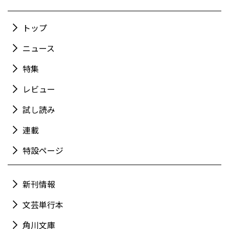
トップ
ニュース
特集
レビュー
試し読み
連載
特設ページ
新刊情報
文芸単行本
角川文庫