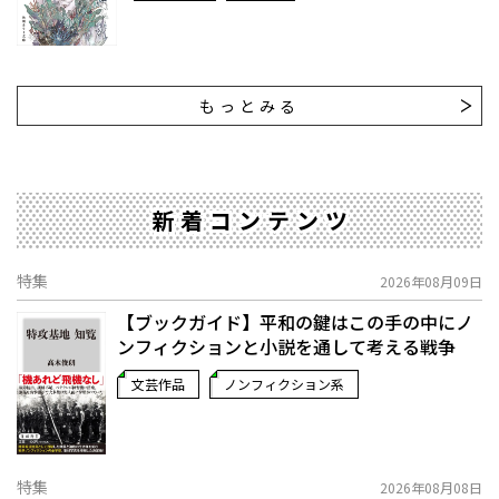
もっとみる
新着コンテンツ
特集
2026年08月09日
【ブックガイド】平和の鍵はこの手の中に――ノ
ンフィクションと小説を通して考える戦争
文芸作品
ノンフィクション系
特集
2026年08月08日