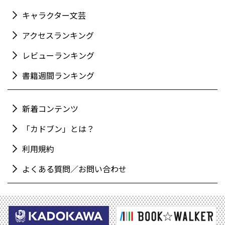
キャラクター文芸
アクセスランキング
レビューランキング
書籍週間ランキング
新着コンテンツ
「カドブン」とは？
利用規約
よくある質問／お問い合わせ