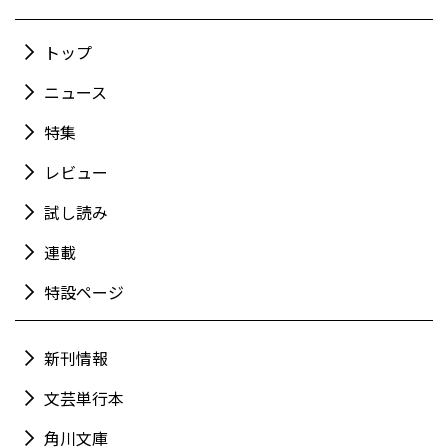
トップ
ニュース
特集
レビュー
試し読み
連載
特設ページ
新刊情報
文芸単行本
角川文庫