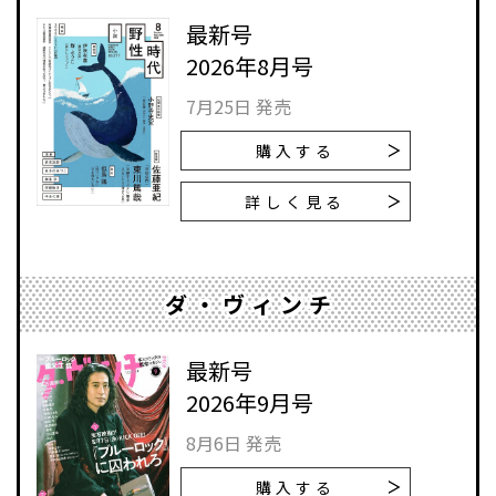
最新号
2026年8月号
7月25日 発売
購入する
詳しく見る
ダ・ヴィンチ
最新号
2026年9月号
8月6日 発売
購入する