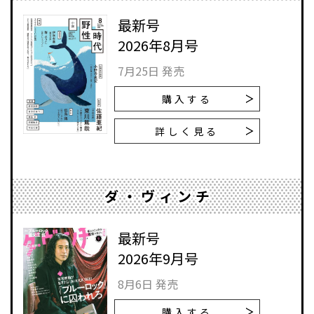
最新号
2026年8月号
7月25日 発売
購入する
詳しく見る
ダ・ヴィンチ
最新号
2026年9月号
8月6日 発売
購入する