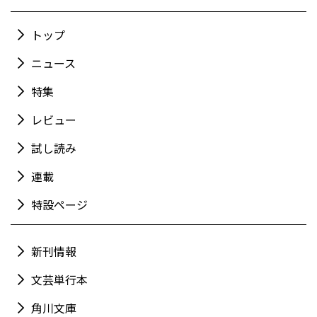
トップ
ニュース
特集
レビュー
試し読み
連載
特設ページ
新刊情報
文芸単行本
角川文庫