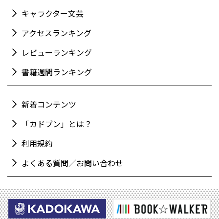
キャラクター文芸
アクセスランキング
レビューランキング
書籍週間ランキング
新着コンテンツ
「カドブン」とは？
利用規約
よくある質問／お問い合わせ