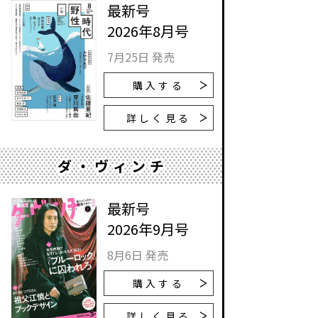
最新号
2026年8月号
7月25日 発売
購入する
詳しく見る
ダ・ヴィンチ
最新号
2026年9月号
8月6日 発売
購入する
詳しく見る