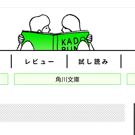
レビュー
試し読み
角川文庫