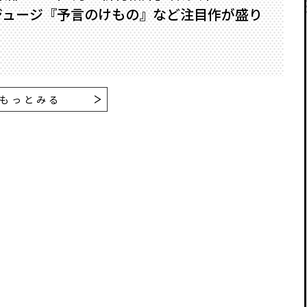
ジュージ『予言のけもの』など注目作が盛り
もっとみる