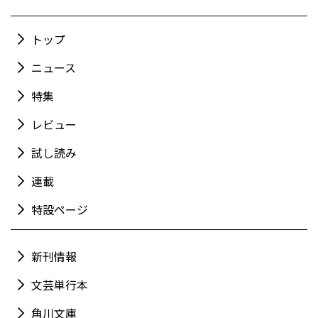
トップ
ニュース
特集
レビュー
試し読み
連載
特設ページ
新刊情報
文芸単行本
角川文庫