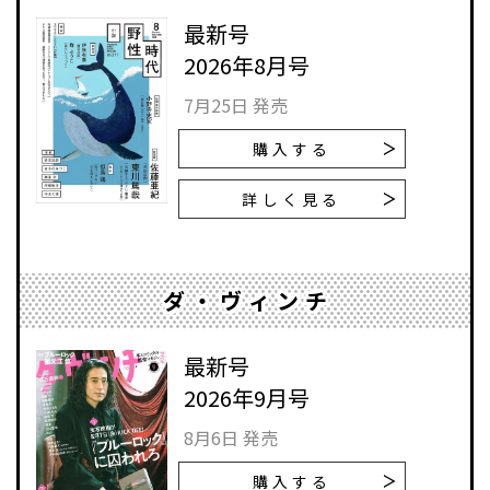
最新号
2026年8月号
7月25日 発売
購入する
詳しく見る
ダ・ヴィンチ
最新号
2026年9月号
8月6日 発売
購入する