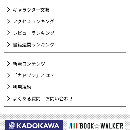
キャラクター文芸
アクセスランキング
レビューランキング
書籍週間ランキング
新着コンテンツ
「カドブン」とは？
利用規約
よくある質問／お問い合わせ