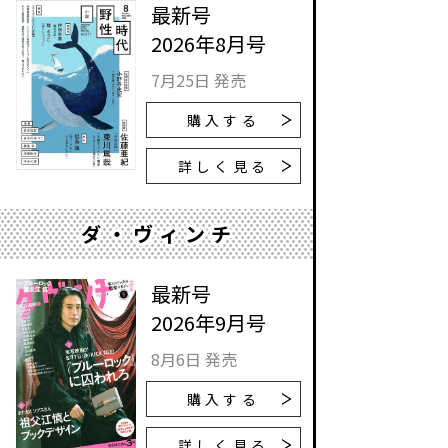
最新号
2026年8月号
7月25日 発売
購入する
詳しく見る
ダ・ヴィンチ
最新号
2026年9月号
8月6日 発売
購入する
詳しく見る