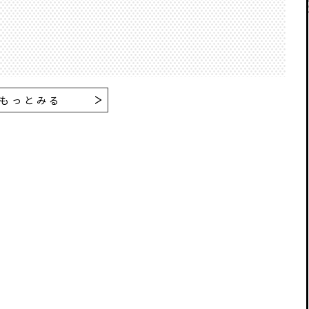
もっとみる