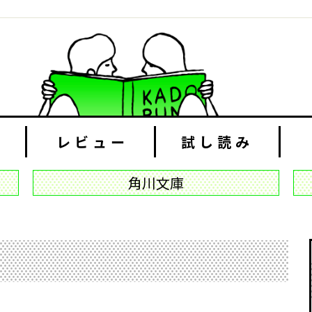
レビュー
試し読み
角川文庫