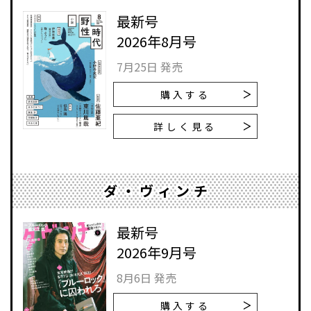
最新号
2026年8月号
7月25日 発売
購入する
詳しく見る
ダ・ヴィンチ
最新号
2026年9月号
8月6日 発売
購入する