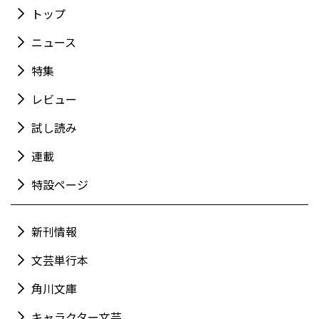
トップ
ニュース
特集
レビュー
試し読み
連載
特設ページ
新刊情報
文芸単行本
角川文庫
キャラクター文芸