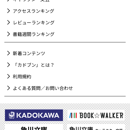
アクセスランキング
レビューランキング
書籍週間ランキング
新着コンテンツ
「カドブン」とは？
利用規約
よくある質問／お問い合わせ