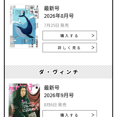
最新号
2026年8月号
7月25日 発売
購入する
詳しく見る
ダ・ヴィンチ
最新号
2026年9月号
8月6日 発売
購入する