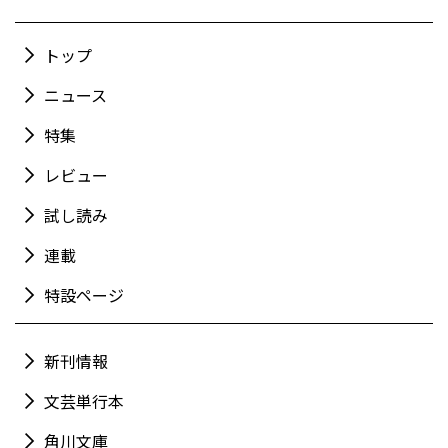
トップ
ニュース
特集
レビュー
試し読み
連載
特設ページ
新刊情報
文芸単行本
角川文庫