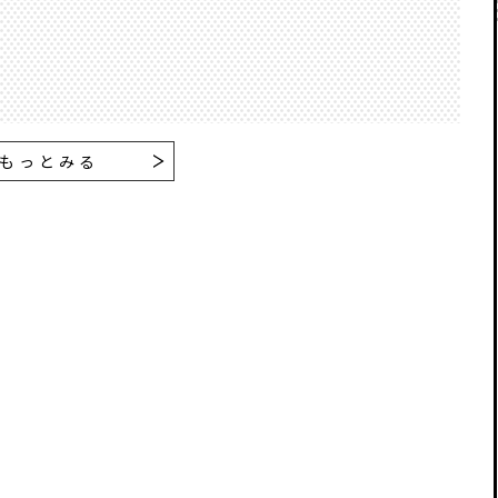
もっとみる