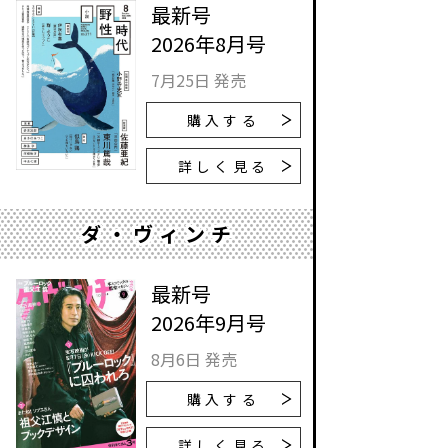
最新号
2026年8月号
7月25日 発売
購入する
詳しく見る
ダ・ヴィンチ
最新号
2026年9月号
8月6日 発売
購入する
詳しく見る