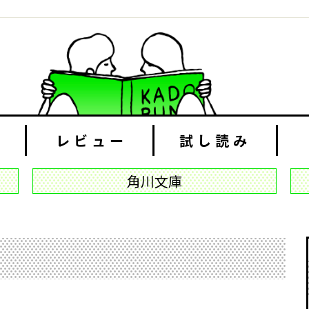
レビュー
試し読み
角川文庫