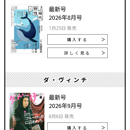
最新号
2026年8月号
7月25日 発売
購入する
詳しく見る
ダ・ヴィンチ
最新号
2026年9月号
8月6日 発売
購入する