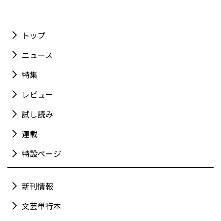
トップ
ニュース
特集
レビュー
試し読み
連載
特設ページ
新刊情報
文芸単行本