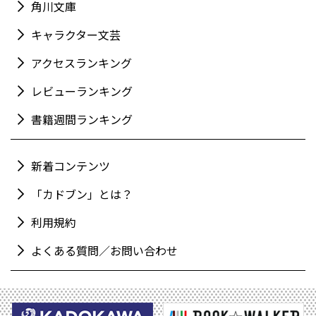
角川文庫
キャラクター文芸
アクセスランキング
レビューランキング
書籍週間ランキング
新着コンテンツ
「カドブン」とは？
利用規約
よくある質問／お問い合わせ