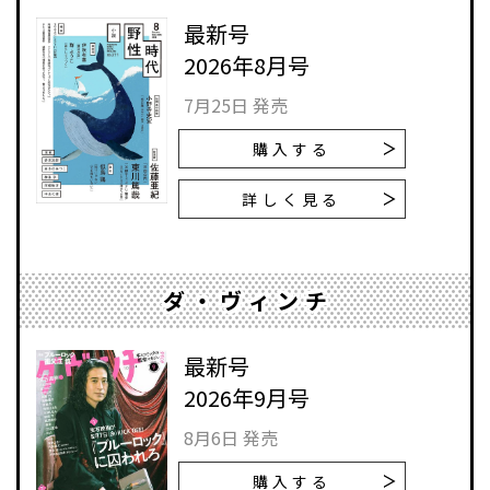
最新号
2026年8月号
7月25日 発売
購入する
詳しく見る
ダ・ヴィンチ
最新号
2026年9月号
8月6日 発売
購入する