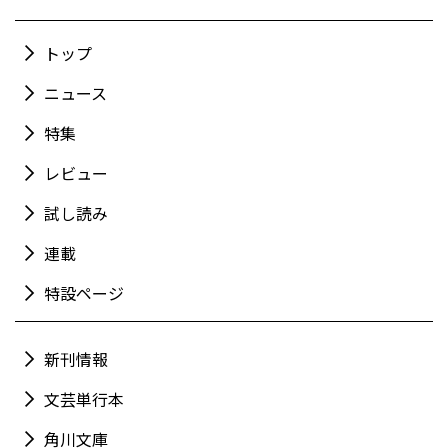
トップ
ニュース
特集
レビュー
試し読み
連載
特設ページ
新刊情報
文芸単行本
角川文庫