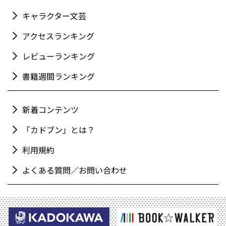
キャラクター文芸
アクセスランキング
レビューランキング
書籍週間ランキング
新着コンテンツ
「カドブン」とは？
利用規約
よくある質問／お問い合わせ