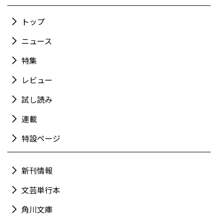
トップ
ニュース
特集
レビュー
試し読み
連載
特設ページ
新刊情報
文芸単行本
角川文庫