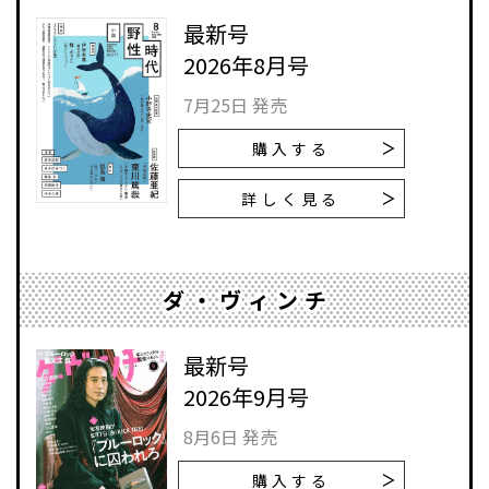
最新号
2026年8月号
7月25日 発売
購入する
詳しく見る
ダ・ヴィンチ
最新号
2026年9月号
8月6日 発売
購入する