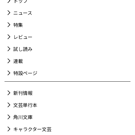
トップ
ニュース
特集
レビュー
試し読み
連載
特設ページ
新刊情報
文芸単行本
角川文庫
キャラクター文芸