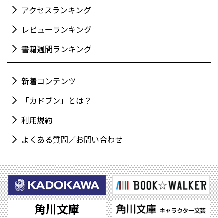
アクセスランキング
レビューランキング
書籍週間ランキング
新着コンテンツ
「カドブン」とは？
利用規約
よくある質問／お問い合わせ