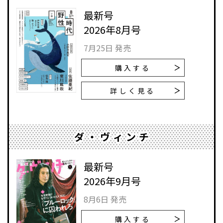
最新号
2026年8月号
7月25日 発売
購入する
詳しく見る
ダ・ヴィンチ
最新号
2026年9月号
8月6日 発売
購入する