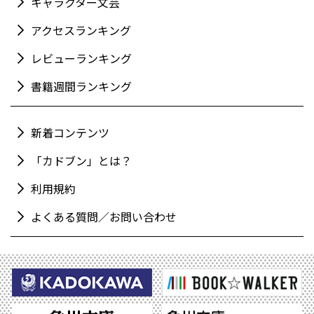
キャラクター文芸
アクセスランキング
レビューランキング
書籍週間ランキング
新着コンテンツ
「カドブン」とは？
利用規約
よくある質問／お問い合わせ