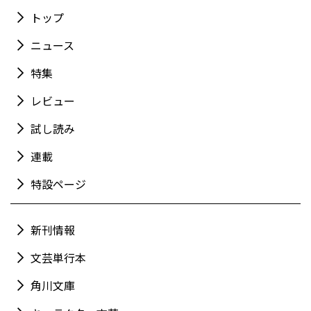
トップ
ニュース
特集
レビュー
試し読み
連載
特設ページ
新刊情報
文芸単行本
角川文庫