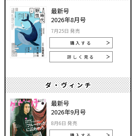
最新号
2026年8月号
7月25日 発売
購入する
詳しく見る
ダ・ヴィンチ
最新号
2026年9月号
8月6日 発売
購入する