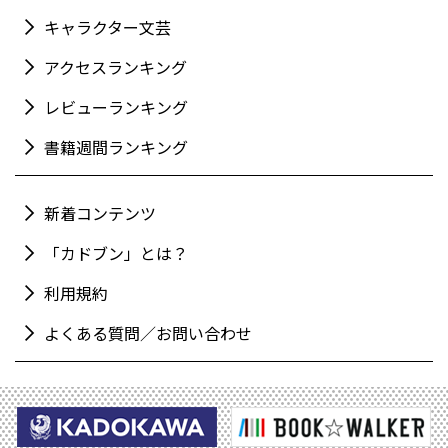
キャラクター文芸
アクセスランキング
レビューランキング
書籍週間ランキング
新着コンテンツ
「カドブン」とは？
利用規約
よくある質問／お問い合わせ