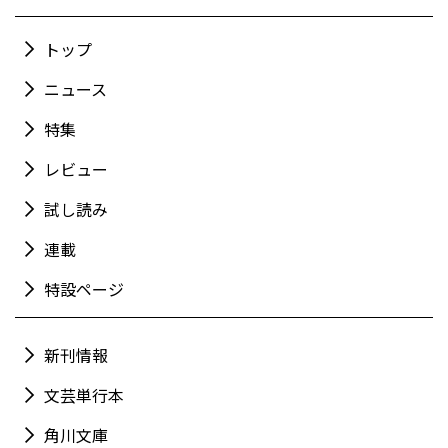
トップ
ニュース
特集
レビュー
試し読み
連載
特設ページ
新刊情報
文芸単行本
角川文庫