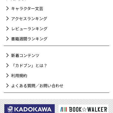
キャラクター文芸
アクセスランキング
レビューランキング
書籍週間ランキング
新着コンテンツ
「カドブン」とは？
利用規約
よくある質問／お問い合わせ