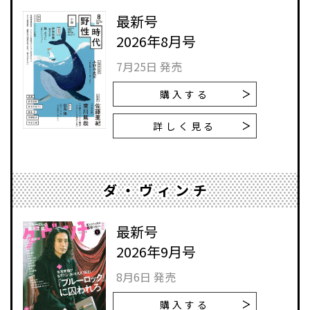
最新号
2026年8月号
7月25日 発売
購入する
詳しく見る
ダ・ヴィンチ
最新号
2026年9月号
8月6日 発売
購入する