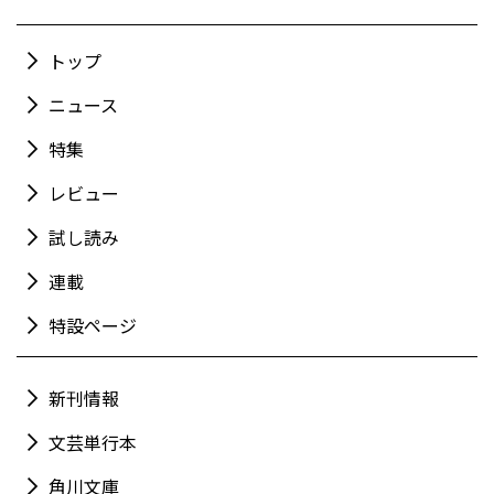
トップ
ニュース
特集
レビュー
試し読み
連載
特設ページ
新刊情報
文芸単行本
角川文庫