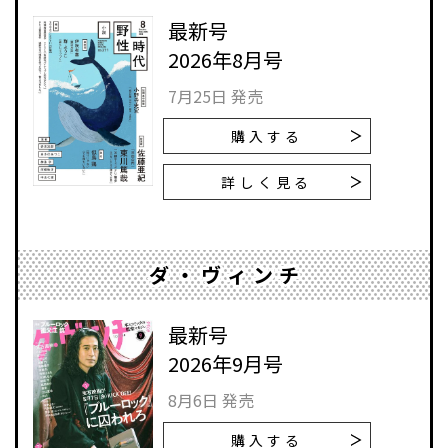
最新号
2026年8月号
7月25日 発売
購入する
詳しく見る
ダ・ヴィンチ
最新号
2026年9月号
8月6日 発売
購入する