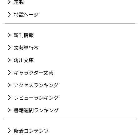
連載
特設ページ
新刊情報
文芸単行本
角川文庫
キャラクター文芸
アクセスランキング
レビューランキング
書籍週間ランキング
新着コンテンツ