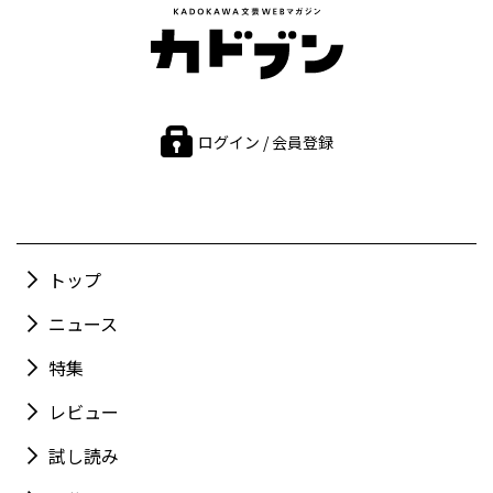
ログイン / 会員登録
トップ
ニュース
特集
レビュー
試し読み