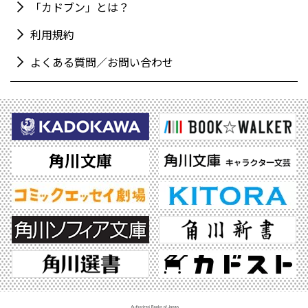
「カドブン」とは？
利用規約
よくある質問／お問い合わせ