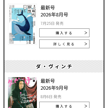
最新号
2026年8月号
7月25日 発売
購入する
詳しく見る
ダ・ヴィンチ
最新号
2026年9月号
8月6日 発売
購入する