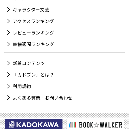
キャラクター文芸
アクセスランキング
レビューランキング
書籍週間ランキング
新着コンテンツ
「カドブン」とは？
利用規約
よくある質問／お問い合わせ