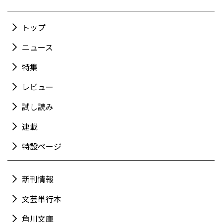
トップ
ニュース
特集
レビュー
試し読み
連載
特設ページ
新刊情報
文芸単行本
角川文庫