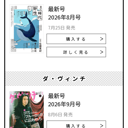
最新号
2026年8月号
7月25日 発売
購入する
詳しく見る
ダ・ヴィンチ
最新号
2026年9月号
8月6日 発売
購入する