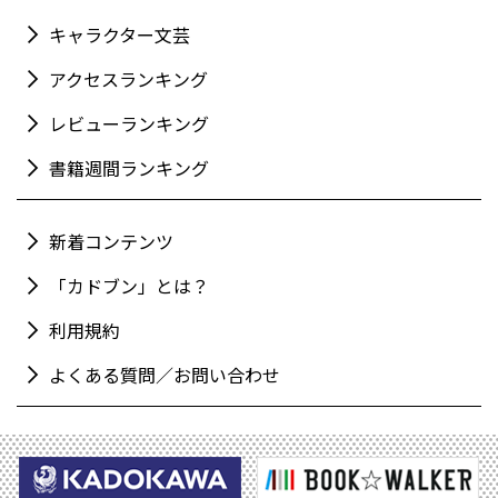
キャラクター文芸
アクセスランキング
レビューランキング
書籍週間ランキング
新着コンテンツ
「カドブン」とは？
利用規約
よくある質問／お問い合わせ