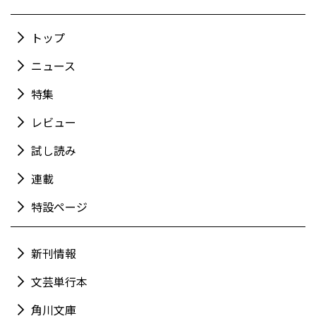
トップ
ニュース
特集
レビュー
試し読み
連載
特設ページ
新刊情報
文芸単行本
角川文庫