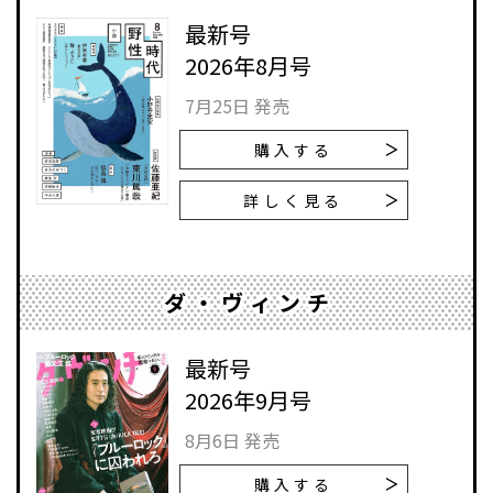
最新号
2026年8月号
7月25日 発売
購入する
詳しく見る
ダ・ヴィンチ
最新号
2026年9月号
8月6日 発売
購入する