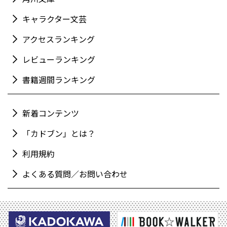
キャラクター文芸
アクセスランキング
レビューランキング
書籍週間ランキング
新着コンテンツ
「カドブン」とは？
利用規約
よくある質問／お問い合わせ