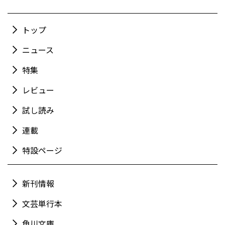
トップ
ニュース
特集
レビュー
試し読み
連載
特設ページ
新刊情報
文芸単行本
角川文庫