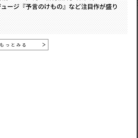
ジュージ『予言のけもの』など注目作が盛り
もっとみる