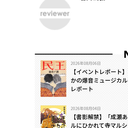
2026年08月06日
【イベントレポート】
かの爆音ミュージカル!
レポート
2026年08月04日
【書影解禁】「成瀬あ
ルにひかれて寺マルシ