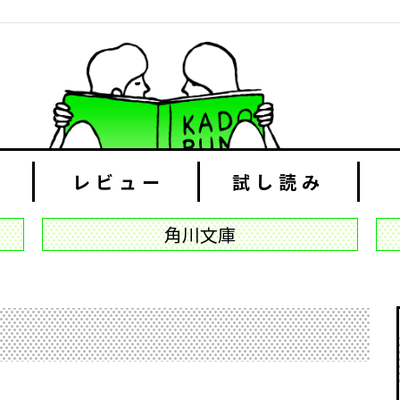
レビュー
試し読み
角川文庫