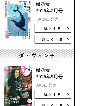
最新号
2026年8月号
7月25日 発売
購入する
詳しく見る
ダ・ヴィンチ
最新号
2026年9月号
8月6日 発売
購入する
詳しく見る