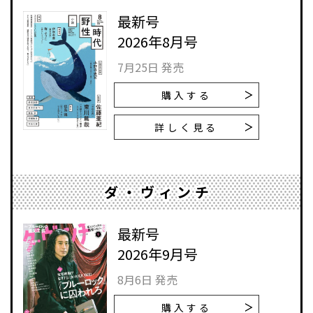
最新号
2026年8月号
7月25日 発売
購入する
詳しく見る
ダ・ヴィンチ
最新号
2026年9月号
8月6日 発売
購入する