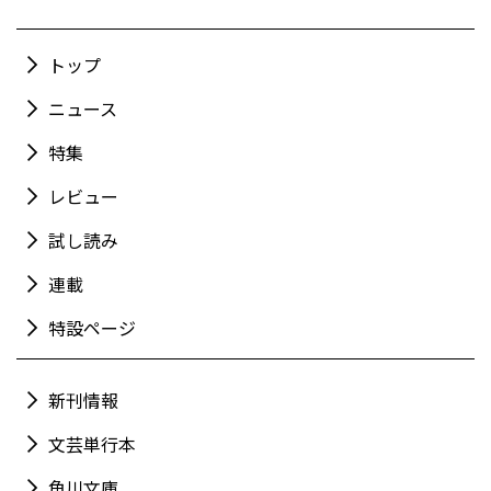
トップ
ニュース
特集
レビュー
試し読み
連載
特設ページ
新刊情報
文芸単行本
角川文庫