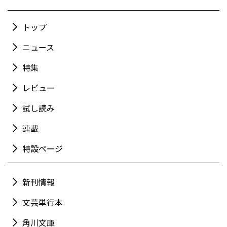
トップ
ニュース
特集
レビュー
試し読み
連載
特設ページ
新刊情報
文芸単行本
角川文庫