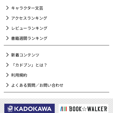
キャラクター文芸
アクセスランキング
レビューランキング
書籍週間ランキング
新着コンテンツ
「カドブン」とは？
利用規約
よくある質問／お問い合わせ