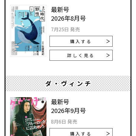
最新号
2026年8月号
7月25日 発売
購入する
詳しく見る
ダ・ヴィンチ
最新号
2026年9月号
8月6日 発売
購入する