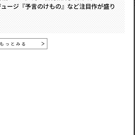
ジュージ『予言のけもの』など注目作が盛り
もっとみる