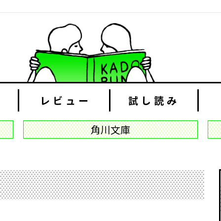
レビュー
試し読み
角川文庫