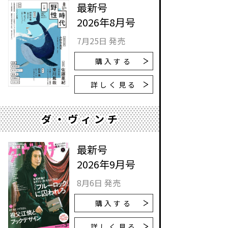
最新号
2026年8月号
7月25日 発売
購入する
詳しく見る
ダ・ヴィンチ
最新号
2026年9月号
8月6日 発売
購入する
詳しく見る