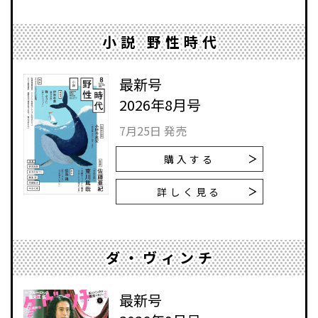
小説 野性時代
最新号
2026年8月号
7月25日 発売
購入する
詳しく見る
ダ・ヴィンチ
最新号