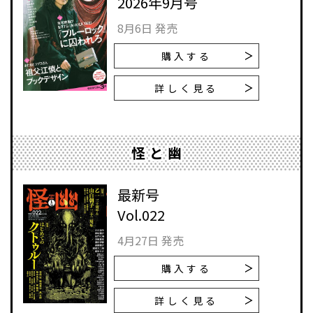
2026年9月号
8月6日 発売
購入する
詳しく見る
怪と幽
最新号
Vol.022
4月27日 発売
購入する
詳しく見る