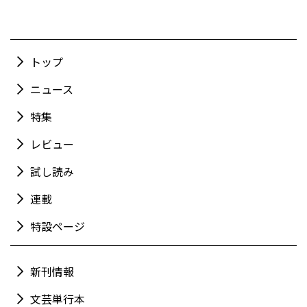
トップ
ニュース
特集
レビュー
試し読み
連載
特設ページ
新刊情報
文芸単行本