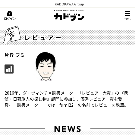
KADOKAWA Group
ログイン
menu
レビュアー
片丘 フミ
2016年、ダ・ヴィンチ×読書メーター「レビュアー大賞」の『探
偵・日暮旅人の探し物』部門に参加し、優秀レビュアー賞を受
賞。「読書メーター」では「fumi22」の名前でレビューを執筆。