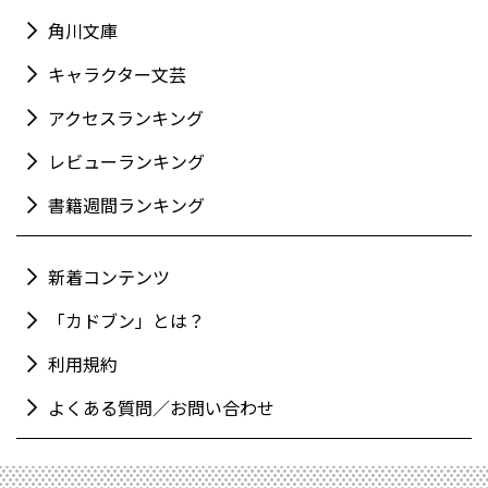
角川文庫
キャラクター文芸
アクセスランキング
レビューランキング
書籍週間ランキング
新着コンテンツ
「カドブン」とは？
利用規約
よくある質問／お問い合わせ