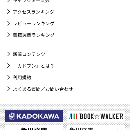
キャラクター文芸
アクセスランキング
レビューランキング
書籍週間ランキング
新着コンテンツ
「カドブン」とは？
利用規約
よくある質問／お問い合わせ