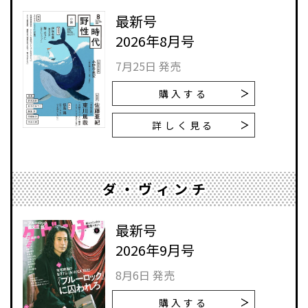
最新号
2026年8月号
7月25日 発売
購入する
詳しく見る
ダ・ヴィンチ
最新号
2026年9月号
8月6日 発売
購入する