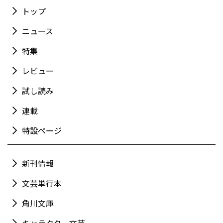
トップ
ニュース
特集
レビュー
試し読み
連載
特設ページ
新刊情報
文芸単行本
角川文庫