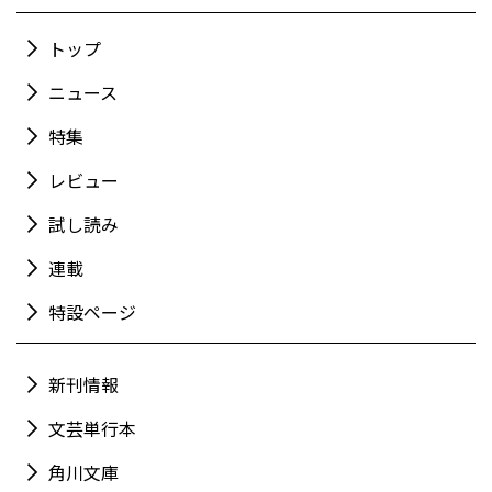
トップ
ニュース
特集
レビュー
試し読み
連載
特設ページ
新刊情報
文芸単行本
角川文庫