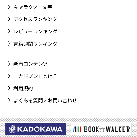
キャラクター文芸
アクセスランキング
レビューランキング
書籍週間ランキング
新着コンテンツ
「カドブン」とは？
利用規約
よくある質問／お問い合わせ