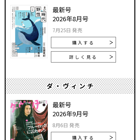
最新号
2026年8月号
7月25日 発売
購入する
詳しく見る
ダ・ヴィンチ
最新号
2026年9月号
8月6日 発売
購入する