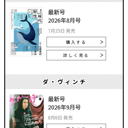
最新号
2026年8月号
7月25日 発売
購入する
詳しく見る
ダ・ヴィンチ
最新号
2026年9月号
8月6日 発売