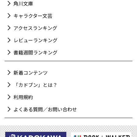
角川文庫
キャラクター文芸
アクセスランキング
レビューランキング
書籍週間ランキング
新着コンテンツ
「カドブン」とは？
利用規約
よくある質問／お問い合わせ