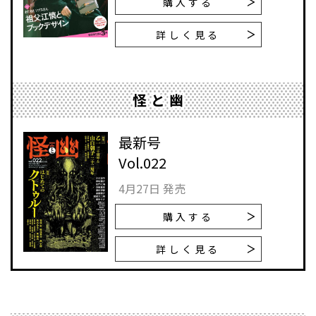
購入する
詳しく見る
怪と幽
最新号
Vol.022
4月27日 発売
購入する
詳しく見る