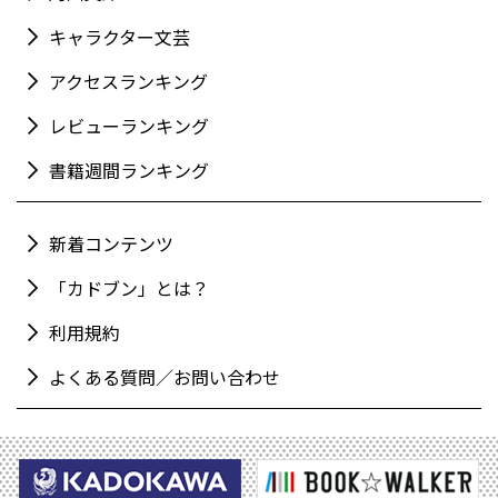
キャラクター文芸
アクセスランキング
レビューランキング
書籍週間ランキング
新着コンテンツ
「カドブン」とは？
利用規約
よくある質問／お問い合わせ