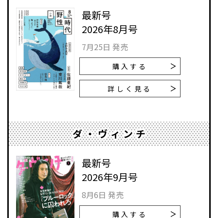
最新号
2026年8月号
7月25日 発売
購入する
詳しく見る
ダ・ヴィンチ
最新号
2026年9月号
8月6日 発売
購入する