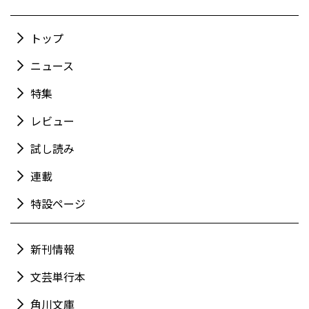
トップ
ニュース
特集
レビュー
試し読み
連載
特設ページ
新刊情報
文芸単行本
角川文庫