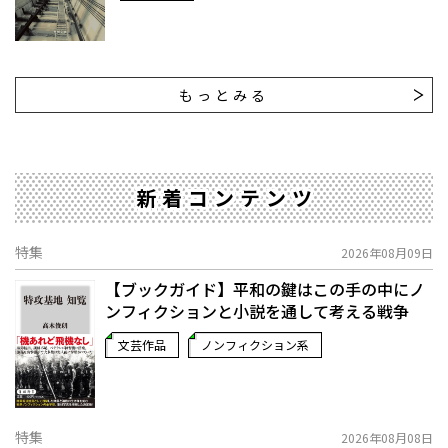
もっとみる
新着コンテンツ
特集
2026年08月09日
【ブックガイド】平和の鍵はこの手の中に――ノ
ンフィクションと小説を通して考える戦争
文芸作品
ノンフィクション系
特集
2026年08月08日