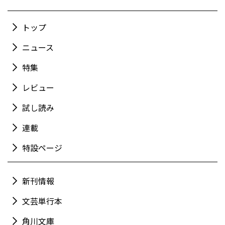
トップ
ニュース
特集
レビュー
試し読み
連載
特設ページ
新刊情報
文芸単行本
角川文庫