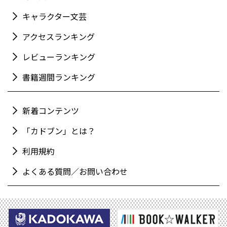
キャラクター文芸
アクセスランキング
レビューランキング
書籍週間ランキング
新着コンテンツ
「カドブン」とは？
利用規約
よくある質問／お問い合わせ