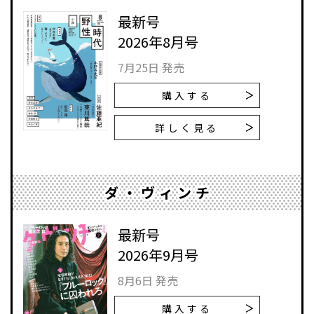
最新号
2026年8月号
7月25日 発売
購入する
詳しく見る
ダ・ヴィンチ
最新号
2026年9月号
8月6日 発売
購入する