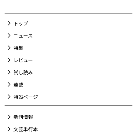
トップ
ニュース
特集
レビュー
試し読み
連載
特設ページ
新刊情報
文芸単行本