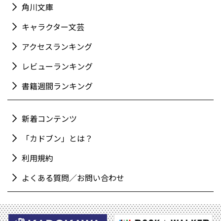
角川文庫
キャラクター文芸
アクセスランキング
レビューランキング
書籍週間ランキング
新着コンテンツ
「カドブン」とは？
利用規約
よくある質問／お問い合わせ