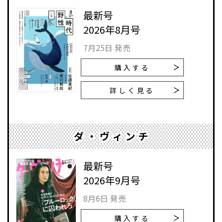
最新号
2026年8月号
7月25日 発売
購入する
詳しく見る
ダ・ヴィンチ
最新号
2026年9月号
8月6日 発売
購入する