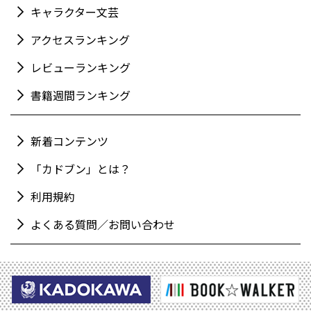
キャラクター文芸
アクセスランキング
レビューランキング
書籍週間ランキング
新着コンテンツ
「カドブン」とは？
利用規約
よくある質問／お問い合わせ