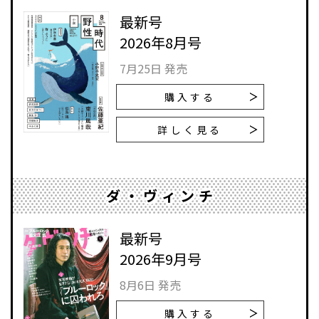
最新号
2026年8月号
7月25日 発売
購入する
詳しく見る
ダ・ヴィンチ
最新号
2026年9月号
8月6日 発売
購入する