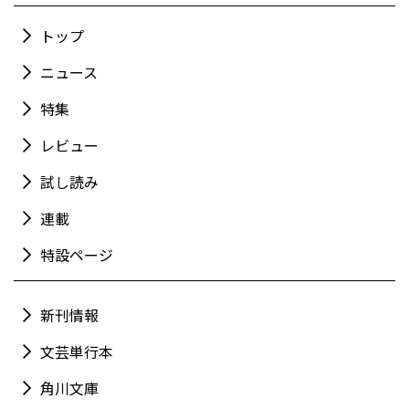
トップ
ニュース
特集
レビュー
試し読み
連載
特設ページ
新刊情報
文芸単行本
角川文庫