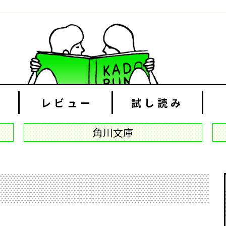
レビュー
試し読み
角川文庫