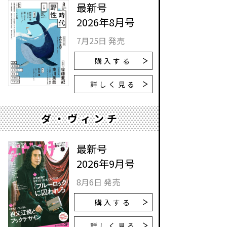
最新号
2026年8月号
7月25日 発売
購入する
詳しく見る
ダ・ヴィンチ
最新号
2026年9月号
8月6日 発売
購入する
詳しく見る