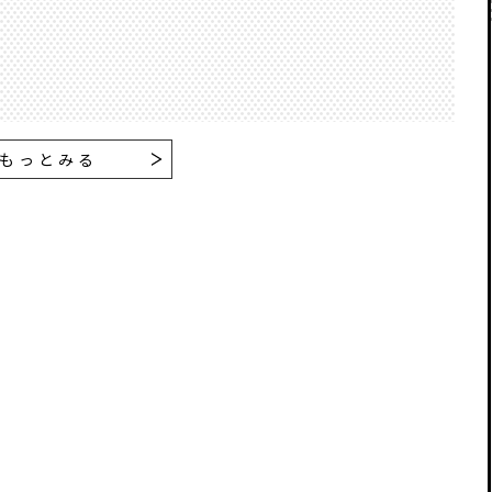
もっとみる