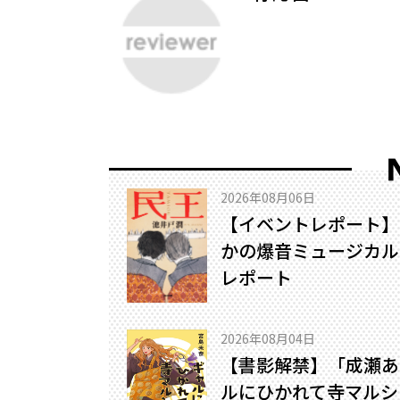
2026年08月06日
【イベントレポート】
かの爆音ミュージカル!
レポート
2026年08月04日
【書影解禁】「成瀬あ
ルにひかれて寺マルシ