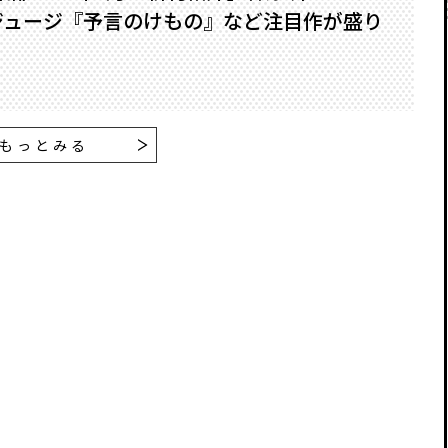
ジュージ『予言のけもの』など注目作が盛り
もっとみる