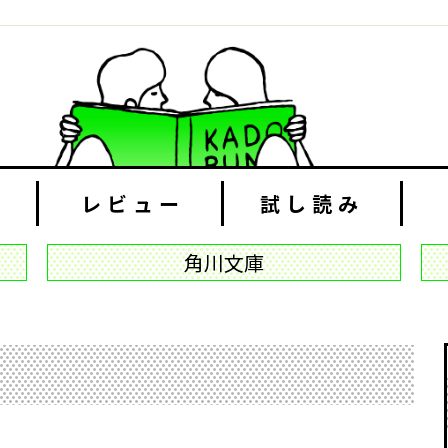
レビュー
試し読み
角川文庫