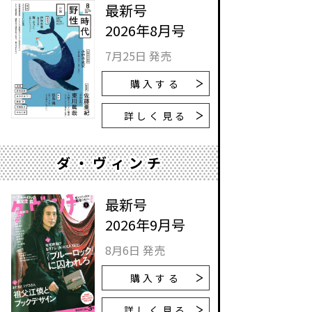
最新号
2026年8月号
7月25日 発売
購入する
詳しく見る
ダ・ヴィンチ
最新号
2026年9月号
8月6日 発売
購入する
詳しく見る