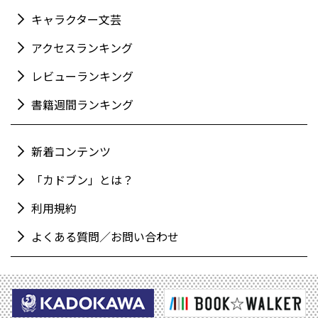
キャラクター文芸
アクセスランキング
レビューランキング
書籍週間ランキング
新着コンテンツ
「カドブン」とは？
利用規約
よくある質問／お問い合わせ