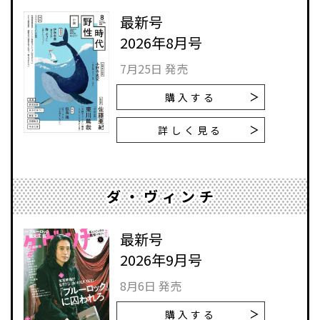
最新号
2026年8月号
7月25日 発売
購入する
詳しく見る
ダ・ヴィンチ
最新号
2026年9月号
8月6日 発売
購入する