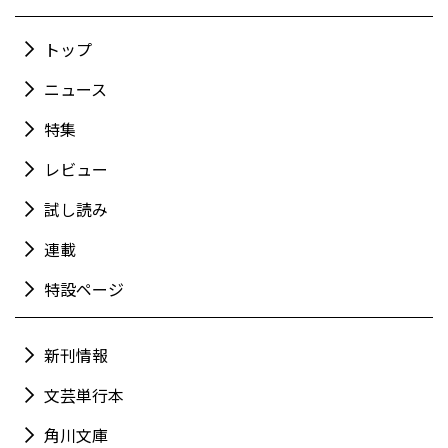
トップ
ニュース
特集
レビュー
試し読み
連載
特設ページ
新刊情報
文芸単行本
角川文庫