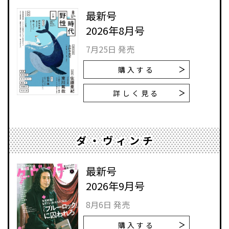
最新号
2026年8月号
7月25日 発売
購入する
詳しく見る
ダ・ヴィンチ
最新号
2026年9月号
8月6日 発売
購入する