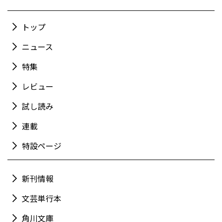
トップ
ニュース
特集
レビュー
試し読み
連載
特設ページ
新刊情報
文芸単行本
角川文庫