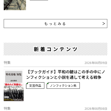
もっとみる
新着コンテンツ
特集
2026年08月09日
【ブックガイド】平和の鍵はこの手の中に――ノ
ンフィクションと小説を通して考える戦争
文芸作品
ノンフィクション系
特集
2026年08月08日