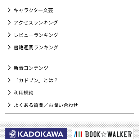
キャラクター文芸
アクセスランキング
レビューランキング
書籍週間ランキング
新着コンテンツ
「カドブン」とは？
利用規約
よくある質問／お問い合わせ