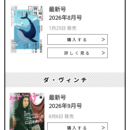
最新号
2026年8月号
7月25日 発売
購入する
詳しく見る
ダ・ヴィンチ
最新号
2026年9月号
8月6日 発売
購入する