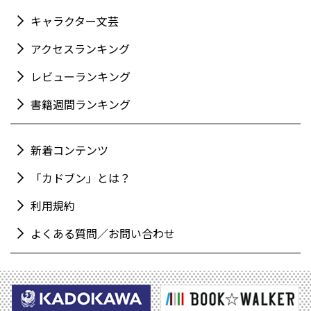
キャラクター文芸
アクセスランキング
レビューランキング
書籍週間ランキング
新着コンテンツ
「カドブン」とは？
利用規約
よくある質問／お問い合わせ