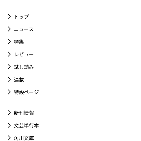
トップ
ニュース
特集
レビュー
試し読み
連載
特設ページ
新刊情報
文芸単行本
角川文庫