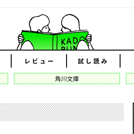
レビュー
試し読み
角川文庫