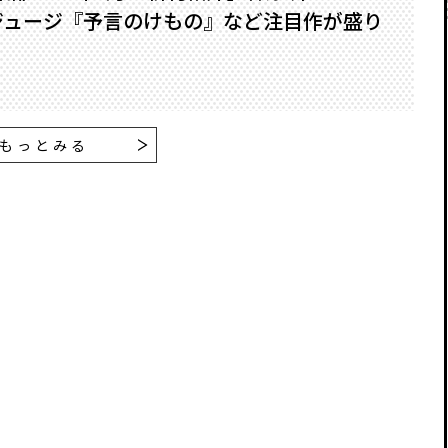
ジュージ『予言のけもの』など注目作が盛り
もっとみる