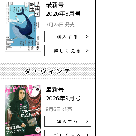
最新号
2026年8月号
7月25日 発売
購入する
詳しく見る
ダ・ヴィンチ
最新号
2026年9月号
8月6日 発売
購入する
詳しく見る