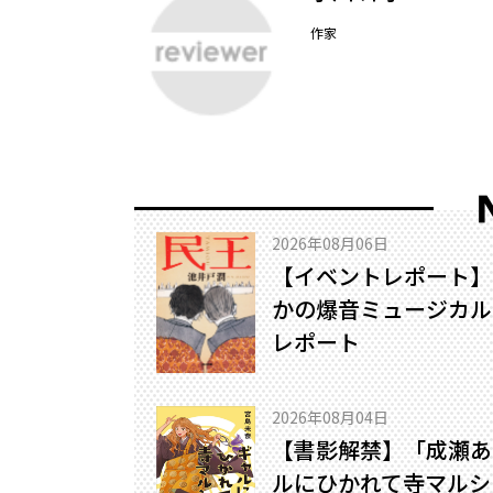
作家
2026年08月06日
【イベントレポート】
かの爆音ミュージカル!
レポート
2026年08月04日
【書影解禁】「成瀬あ
ルにひかれて寺マルシ