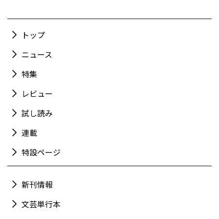
トップ
ニュース
特集
レビュー
試し読み
連載
特設ページ
新刊情報
文芸単行本