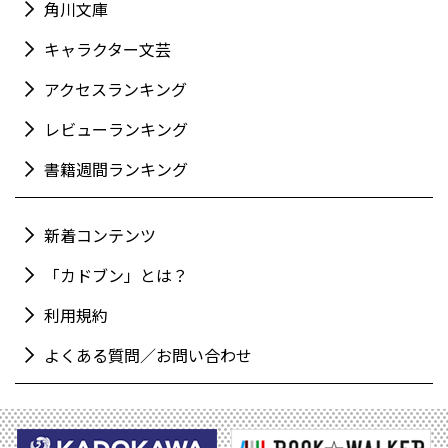
角川文庫
キャラクター文芸
アクセスランキング
レビューランキング
書籍週間ランキング
新着コンテンツ
「カドブン」とは？
利用規約
よくある質問／お問い合わせ