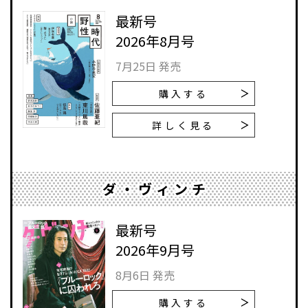
最新号
2026年8月号
7月25日 発売
購入する
詳しく見る
ダ・ヴィンチ
最新号
2026年9月号
8月6日 発売
購入する