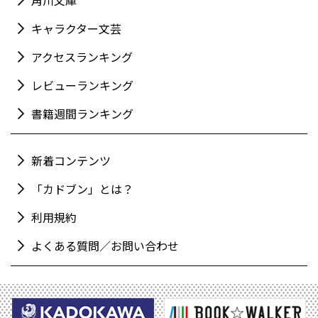
キャラクター文芸
アクセスランキング
レビューランキング
書籍週間ランキング
新着コンテンツ
「カドブン」とは？
利用規約
よくある質問／お問い合わせ