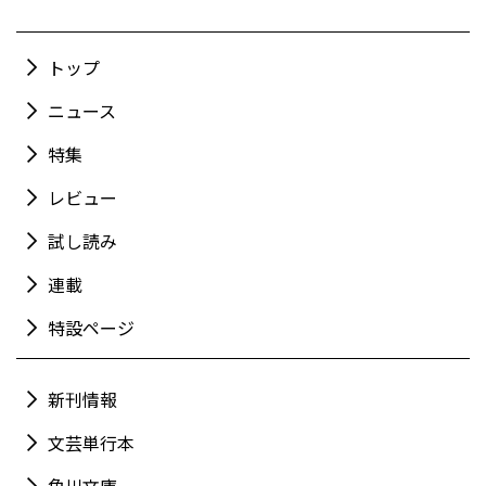
トップ
ニュース
特集
レビュー
試し読み
連載
特設ページ
新刊情報
文芸単行本
角川文庫