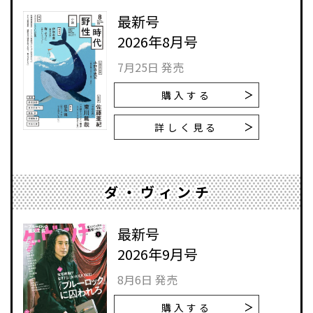
最新号
2026年8月号
7月25日 発売
購入する
詳しく見る
ダ・ヴィンチ
最新号
2026年9月号
8月6日 発売
購入する